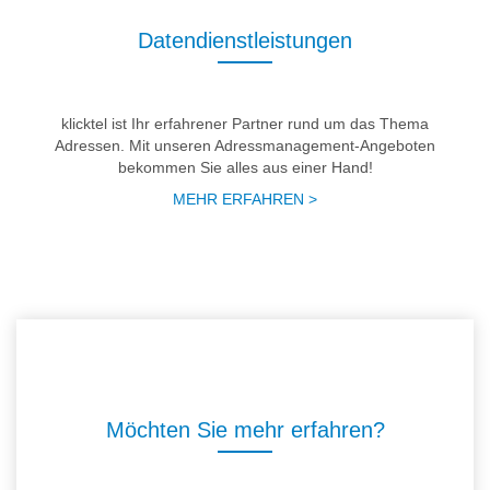
Datendienstleistungen
klicktel ist Ihr erfahrener Partner rund um das Thema
Adressen. Mit unseren Adressmanagement-Angeboten
bekommen Sie alles aus einer Hand!
MEHR ERFAHREN >
Möchten Sie mehr erfahren?