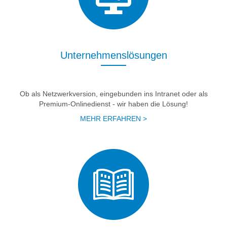
Unternehmenslösungen
Ob als Netzwerkversion, eingebunden ins Intranet oder als
Premium-Onlinedienst - wir haben die Lösung!
MEHR ERFAHREN >