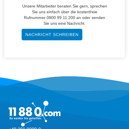
Unsere Mitarbeiter beraten Sie gern, sprechen
Sie uns einfach über die kostenfreie
Rufnummer 0800 99 11 200 an oder senden
Sie uns eine Nachricht.
NACHRICHT SCHREIBEN