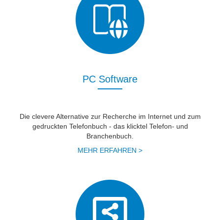
PC Software
Die clevere Alternative zur Recherche im Internet und zum
gedruckten Telefonbuch - das klicktel Telefon- und
Branchenbuch.
MEHR ERFAHREN >